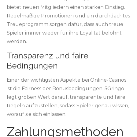
bietet neuen Mitgliedern einen starken Einstieg.
Regelmäßige Promotionen und ein durchdachtes
Treueprogramm sorgen dafür, dass auch treue
Spieler immer wieder für ihre Loyalität belohnt
werden.
Transparenz und faire
Bedingungen
Einer der wichtigsten Aspekte bei Online-Casinos
ist die Fairness der Bonusbedingungen. 5Gringo
legt großen Wert darauf, transparente und faire
Regeln aufzustellen, sodass Spieler genau wissen,
worauf sie sich einlassen.
Zahlungsmethoden