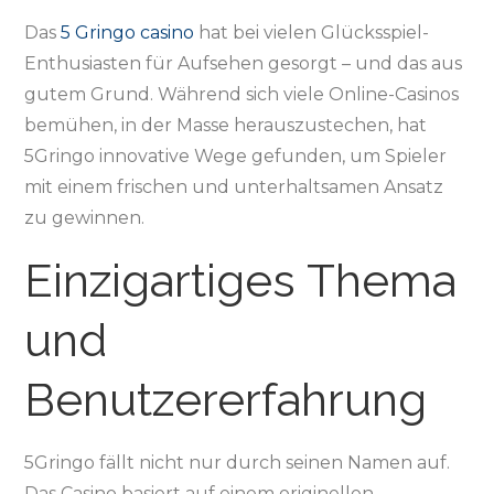
Das
5 Gringo casino
hat bei vielen Glücksspiel-
Enthusiasten für Aufsehen gesorgt – und das aus
gutem Grund. Während sich viele Online-Casinos
bemühen, in der Masse herauszustechen, hat
5Gringo innovative Wege gefunden, um Spieler
mit einem frischen und unterhaltsamen Ansatz
zu gewinnen.
Einzigartiges Thema
und
Benutzererfahrung
5Gringo fällt nicht nur durch seinen Namen auf.
Das Casino basiert auf einem originellen