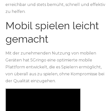
erreichbar und stets bemüht, schnell und effektiv
zu helfen.
Mobil spielen leicht
gemacht
Mit der zunehmenden Nutzung von mobilen
Geräten hat 5Gringo eine optimierte mobile
Plattform entwickelt, die es Spielern ermöglicht,
von überall aus zu spielen, ohne Kompromisse bei
der Qualität einzugehen.