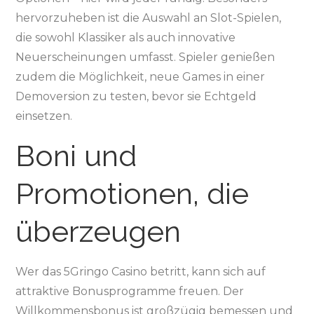
hervorzuheben ist die Auswahl an Slot-Spielen,
die sowohl Klassiker als auch innovative
Neuerscheinungen umfasst. Spieler genießen
zudem die Möglichkeit, neue Games in einer
Demoversion zu testen, bevor sie Echtgeld
einsetzen.
Boni und
Promotionen, die
überzeugen
Wer das 5Gringo Casino betritt, kann sich auf
attraktive Bonusprogramme freuen. Der
Willkommensbonus ist großzügig bemessen und