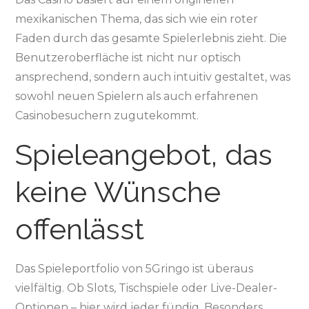
mexikanischen Thema, das sich wie ein roter
Faden durch das gesamte Spielerlebnis zieht. Die
Benutzeroberfläche ist nicht nur optisch
ansprechend, sondern auch intuitiv gestaltet, was
sowohl neuen Spielern als auch erfahrenen
Casinobesuchern zugutekommt.
Spieleangebot, das
keine Wünsche
offenlässt
Das Spieleportfolio von 5Gringo ist überaus
vielfältig. Ob Slots, Tischspiele oder Live-Dealer-
Optionen – hier wird jeder fündig. Besonders