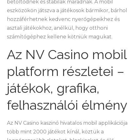
betöltődnek és stabilak maradnak. A mobil
eszközökön játszva a játékosok bármikor, bárhol
hozzáférhetnek kedvenc nyerőgépeikhez és
asztali játékokhoz, anélkül, hogy otthoni
számítógéphez kellene kötniük magukat.
Az NV Casino mobil
platform részletei –
játékok, grafika,
felhasználói élmény
Az NV Casino kaszinó hivatalos mobil applikációja
több mint 2000 játékot kínál, köztük a