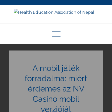
Skip
to
content
Health Education Association of
Nepal
A mobil játék
forradalma: miért
érdemes az NV
Casino mobil
verzióját