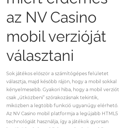
NV
Casin
az NV Casino
mobil
verzió
mobil verzióját
válasz
választani
Sok játékos először a számítógépes felületet
választja, majd később rájön, hogy a mobil sokkal
kényelmesebb. Gyakori hiba, hogy a mobil verziót
csak „útközbeni” szórakozásnak tekintik,
miközben a legtöbb funkció ugyanúgy elérhető.
Az NV Casino mobil platformja a legújabb HTML5
technológiát használja, így a játékok gyorsan