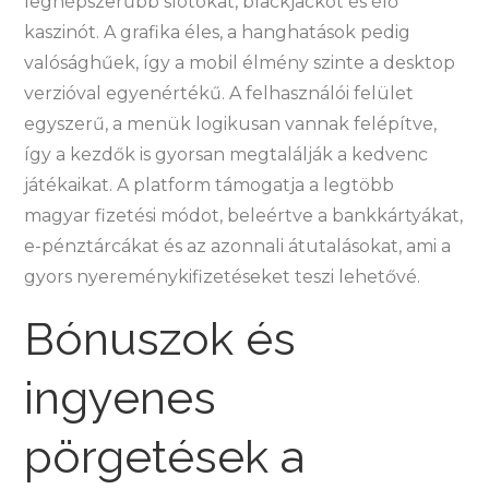
legnépszerűbb slotokat, blackjackot és élő
kaszinót. A grafika éles, a hanghatások pedig
valósághűek, így a mobil élmény szinte a desktop
verzióval egyenértékű. A felhasználói felület
egyszerű, a menük logikusan vannak felépítve,
így a kezdők is gyorsan megtalálják a kedvenc
játékaikat. A platform támogatja a legtöbb
magyar fizetési módot, beleértve a bankkártyákat,
e-pénztárcákat és az azonnali átutalásokat, ami a
gyors nyereménykifizetéseket teszi lehetővé.
Bónuszok és
ingyenes
pörgetések a