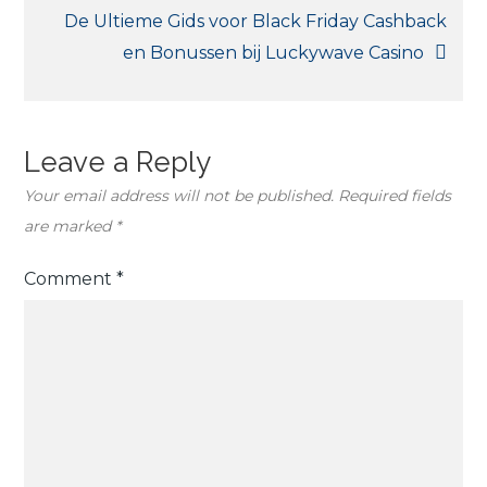
De Ultieme Gids voor Black Friday Cashback
en Bonussen bij Luckywave Casino
Leave a Reply
Your email address will not be published.
Required fields
are marked
*
Comment
*