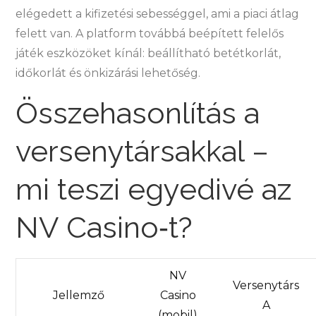
elégedett a kifizetési sebességgel, ami a piaci átlag
felett van. A platform továbbá beépített felelős
játék eszközöket kínál: beállítható betétkorlát,
időkorlát és önkizárási lehetőség.
Összehasonlítás a
versenytársakkal –
mi teszi egyedivé az
NV Casino‑t?
NV
Versenytárs
Jellemző
Casino
A
(mobil)