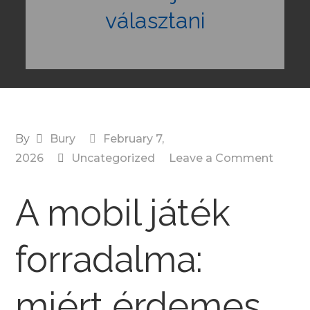
választani
By
Bury
February 7,
on
2026
Uncategorized
Leave a Comment
A
mobil
A mobil játék
játék
forrad
forradalma:
miért
érdem
miért érdemes
az