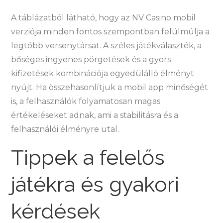
A táblázatból látható, hogy az NV Casino mobil
verziója minden fontos szempontban felülmúlja a
legtöbb versenytársat. A széles játékválaszték, a
bőséges ingyenes pörgetések és a gyors
kifizetések kombinációja egyedülálló élményt
nyújt. Ha összehasonlítjuk a mobil app minőségét
is, a felhasználók folyamatosan magas
értékeléseket adnak, ami a stabilitásra és a
felhasználói élményre utal.
Tippek a felelős
játékra és gyakori
kérdések