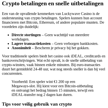
Crypto betalingen en snelle uitbetalingen
Een van de opvallende kenmerken van Luckywave Casino is de
ondersteuning van crypto betalingen. Spelers kunnen hun account
financieren met Bitcoin, Ethereum, of andere populaire munten. De
voordelen zijn duidelijk:
Directe stortingen
– Geen wachttijd van meerdere
werkdagen.
Lagere transactiekosten
– Geen verborgen bankkosten.
Anonimiteit
– Bescherm je privacy bij het gokken.
Voor traditionele spelers biedt het casino ook iDEAL, creditcards en
bankoverschrijvingen. Wat echt opvalt, is de snelle uitbetaling van
crypto‑winsten, vaak binnen enkele minuten. Bij euro‑transacties
duurt het gemiddeld 24‑48 uur, wat nog steeds sneller is dan bij veel
concurrenten.
Voorbeeld: Een speler wint €1 200 op een
Megaways‑slot. Hij kiest voor een Bitcoin‑uitbetaling
en ontvangt het bedrag binnen 15 minuten, terwijl een
iDEAL‑transfer nog 2 dagen kan duren.
Tips voor veilig gebruik van crypto