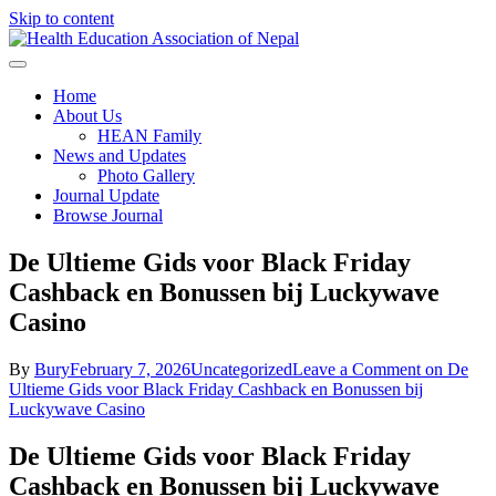
Skip to content
Health Education Association of
Home
About Us
Nepal
HEAN Family
News and Updates
Photo Gallery
Journal Update
Browse Journal
De Ultieme Gids voor Black Friday
Cashback en Bonussen bij Luckywave
Casino
By
Bury
February 7, 2026
Uncategorized
Leave a Comment
on De
Ultieme Gids voor Black Friday Cashback en Bonussen bij
Luckywave Casino
De Ultieme Gids voor Black Friday
Cashback en Bonussen bij Luckywave