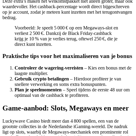
Deze extra’s maken het welkomstpakket niet alleen groter, maar ook
waardevoller. Het cashback‑percentage wordt direct bijgeschreven
op je account, zodat je meteen kunt inzetten met het terugontvangen
bedrag.
Voorbeeld: Je speelt 5 000 € op een Megaways‑slot en
verliest 2 500 €. Dankzij de Black Friday‑cashback
krijg je 10 % van je verlies terug, oftewel 250 €, die je
direct kunt inzetten.
Praktische tips voor het maximaliseren van je bonus
Controleer de wagering‑vereisten
– Kies een bonus met de
laagste multiplier.
Gebruik crypto betalingen
– Hierdoor profiteer je van
snellere verwerking en soms extra bonuspunten.
Plan je speelmomenten
– Speel tijdens de eerste 48 uur om
optimaal van de cashback te profiteren.
Game‑aanbod: Slots, Megaways en meer
Luckywave Casino biedt meer dan 4 800 spellen, een van de
grootste collecties in de Nederlandse iGaming‑wereld. De nadruk
ligt op slots, waarbij de Megaways‑mechaniek een prominente rol