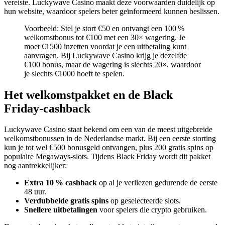
vereiste. Luckywave Casino maakt deze voorwaarden duidelijk op
hun website, waardoor spelers beter geïnformeerd kunnen beslissen.
Voorbeeld: Stel je stort €50 en ontvangt een 100 %
welkomstbonus tot €100 met een 30× wagering. Je
moet €1500 inzetten voordat je een uitbetaling kunt
aanvragen. Bij Luckywave Casino krijg je dezelfde
€100 bonus, maar de wagering is slechts 20×, waardoor
je slechts €1000 hoeft te spelen.
Het welkomstpakket en de Black
Friday‑cashback
Luckywave Casino staat bekend om een van de meest uitgebreide
welkomstbonussen in de Nederlandse markt. Bij een eerste storting
kun je tot wel €500 bonusgeld ontvangen, plus 200 gratis spins op
populaire Megaways‑slots. Tijdens Black Friday wordt dit pakket
nog aantrekkelijker:
Extra 10 % cashback
op al je verliezen gedurende de eerste
48 uur.
Verdubbelde gratis spins
op geselecteerde slots.
Snellere uitbetalingen
voor spelers die crypto gebruiken.