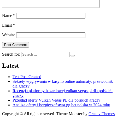
Name
*
Email
*
Website
Search for:
Latest
Test Post Created
Sekrety wygrywania w kasyno online automaty: przewodnik
dla graczy
Recenzja platformy hazardowej vulkan vegas pl dla polskich
graczy
Przegląd oferty Vulkan Vegas PL dla polskich graczy
Analiza oferty i bezpieczeństwa gg bet polska w 2024 roku
Copyright © All rights reserved. Theme Monster by
Creativ Themes