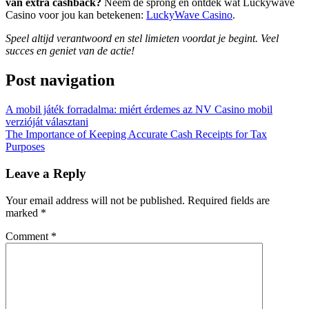
van extra cashback?
Neem de sprong en ontdek wat Luckywave
Casino voor jou kan betekenen:
LuckyWave Casino
.
Speel altijd verantwoord en stel limieten voordat je begint. Veel
succes en geniet van de actie!
Post navigation
A mobil játék forradalma: miért érdemes az NV Casino mobil
verzióját választani
The Importance of Keeping Accurate Cash Receipts for Tax
Purposes
Leave a Reply
Your email address will not be published.
Required fields are
marked
*
Comment
*