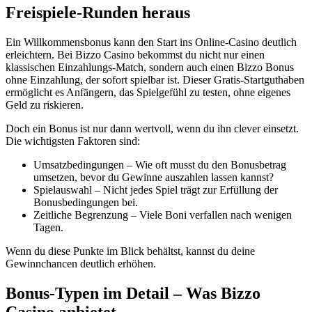
Freispiele‑Runden heraus
Ein Willkommensbonus kann den Start ins Online‑Casino deutlich
erleichtern. Bei Bizzo Casino bekommst du nicht nur einen
klassischen Einzahlungs‑Match, sondern auch einen Bizzo Bonus
ohne Einzahlung, der sofort spielbar ist. Dieser Gratis‑Startguthaben
ermöglicht es Anfängern, das Spielgefühl zu testen, ohne eigenes
Geld zu riskieren.
Doch ein Bonus ist nur dann wertvoll, wenn du ihn clever einsetzt.
Die wichtigsten Faktoren sind:
Umsatzbedingungen – Wie oft musst du den Bonusbetrag
umsetzen, bevor du Gewinne auszahlen lassen kannst?
Spielauswahl – Nicht jedes Spiel trägt zur Erfüllung der
Bonusbedingungen bei.
Zeitliche Begrenzung – Viele Boni verfallen nach wenigen
Tagen.
Wenn du diese Punkte im Blick behältst, kannst du deine
Gewinnchancen deutlich erhöhen.
Bonus‑Typen im Detail – Was Bizzo
Casino anbietet