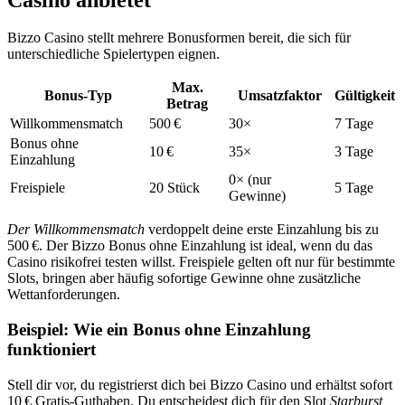
Bizzo Casino stellt mehrere Bonusformen bereit, die sich für
unterschiedliche Spielertypen eignen.
Max.
Bonus‑Typ
Umsatzfaktor
Gültigkeit
Betrag
Willkommensmatch
500 €
30×
7 Tage
Bonus ohne
10 €
35×
3 Tage
Einzahlung
0× (nur
Freispiele
20 Stück
5 Tage
Gewinne)
Der Willkommensmatch
verdoppelt deine erste Einzahlung bis zu
500 €. Der Bizzo Bonus ohne Einzahlung ist ideal, wenn du das
Casino risikofrei testen willst. Freispiele gelten oft nur für bestimmte
Slots, bringen aber häufig sofortige Gewinne ohne zusätzliche
Wettanforderungen.
Beispiel: Wie ein Bonus ohne Einzahlung
funktioniert
Stell dir vor, du registrierst dich bei Bizzo Casino und erhältst sofort
10 € Gratis‑Guthaben. Du entscheidest dich für den Slot
Starburst