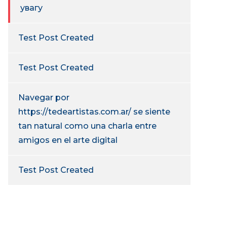
увагу
Test Post Created
Test Post Created
Navegar por
https://tedeartistas.com.ar/ se siente
tan natural como una charla entre
amigos en el arte digital
Test Post Created