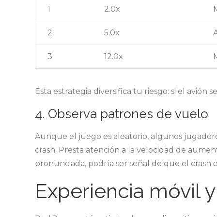
1
2.0x
2
5.0x
3
12.0x
Esta estrategia diversifica tu riesgo: si el avión
4. Observa patrones de vuelo
Aunque el juego es aleatorio, algunos jugador
crash. Presta atención a la velocidad de aument
pronunciada, podría ser señal de que el crash 
Experiencia móvil y