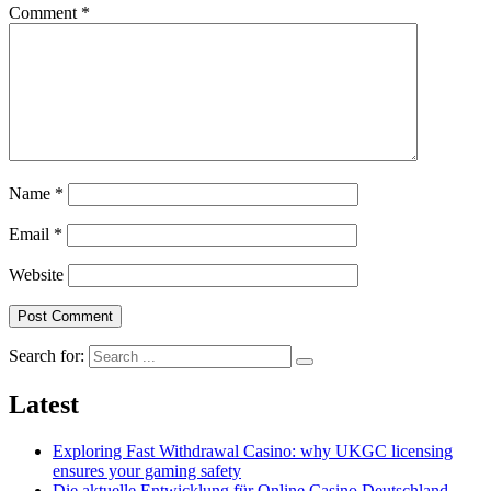
Comment
*
Name
*
Email
*
Website
Search for:
Latest
Exploring Fast Withdrawal Casino: why UKGC licensing
ensures your gaming safety
Die aktuelle Entwicklung für Online Casino Deutschland