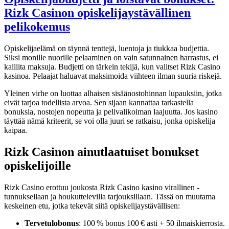
Rizk Casinon opiskelijaystävällinen
pelikokemus
Opiskelijaelämä on täynnä tenttejä, luentoja ja tiukkaa budjettia.
Siksi monille nuorille pelaaminen on vain satunnainen harrastus, ei
kalliita maksuja. Budjetti on tärkein tekijä, kun valitset Rizk Casino
kasinoa. Pelaajat haluavat maksimoida viihteen ilman suuria riskejä.
Yleinen virhe on luottaa alhaisen sisäänostohinnan lupauksiin, jotka
eivät tarjoa todellista arvoa. Sen sijaan kannattaa tarkastella
bonuksia, nostojen nopeutta ja pelivalikoiman laajuutta. Jos kasino
täyttää nämä kriteerit, se voi olla juuri se ratkaisu, jonka opiskelija
kaipaa.
Rizk Casinon ainutlaatuiset bonukset
opiskelijoille
Rizk Casino erottuu joukosta Rizk Casino kasino virallinen -
tunnuksellaan ja houkuttelevilla tarjouksillaan. Tässä on muutama
keskeinen etu, jotka tekevät siitä opiskelijaystävällisen:
Tervetulobonus
: 100 % bonus 100 € asti + 50 ilmaiskierrosta.